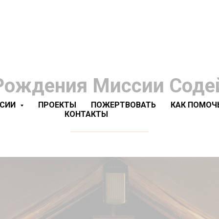
Рождения Миссии Соде
ССИИ
ПРОЕКТЫ
ПОЖЕРТВОВАТЬ
КАК ПОМОЧ
КОНТАКТЫ